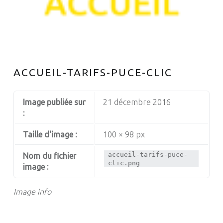
ACCUEIL-TARIFS-PUCE-CLIC
Image publiée sur
21 décembre 2016
:
Taille d'image :
100 × 98 px
accueil-tarifs-puce-
Nom du fichier
clic.png
image :
Image info