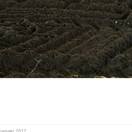
 janvier 2017