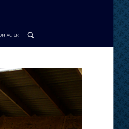
Chercher
ONTACTER