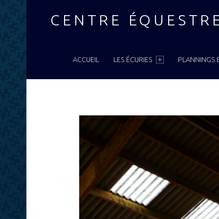
CENTRE ÉQUESTR
MENU PRIMAIRE
ACCUEIL
LES ÉCURIES
PLANNINGS E