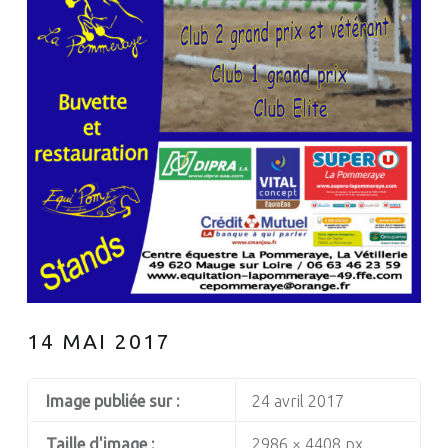
14 MAI 2017
Image publiée sur :
24 avril 2017
Taille d'image :
2986 × 4408 px